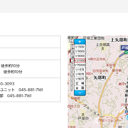
徒歩約10分
 徒歩約10分
-3093
ット 045-881-7161
45-881-7161