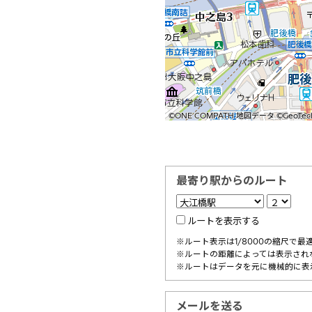
©ONE COMPATH 地図データ ©GeoTechno
©ONE COMPATH 地図データ ©GeoTechno
©ONE COMPATH 地図データ ©GeoTechno
©ONE COMPATH 地図データ ©GeoTechno
©ONE COMPATH 地図データ ©GeoTechno
©ONE COMPATH 地図データ ©GeoTechno
©ONE COMPATH 地図データ ©GeoTechno
©ONE COMPATH 地図データ ©GeoTechno
©ONE COMPATH 地図データ ©GeoTechno
最寄り駅からのルート
ルートを表示する
※ルート表示は1/8000の縮尺で最
※ルートの距離によっては表示され
※ルートはデータを元に機械的に表
メールを送る