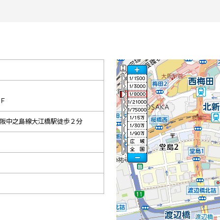
Ｆ
阪中之島線大江橋駅徒歩２分