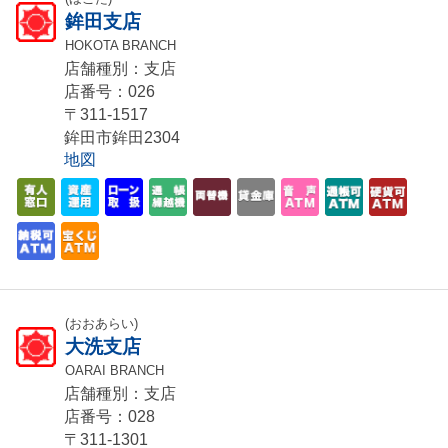
鉾田支店
HOKOTA BRANCH
店舗種別：支店
店番号：026
〒311-1517
鉾田市鉾田2304
地図
(おおあらい)
大洗支店
OARAI BRANCH
店舗種別：支店
店番号：028
〒311-1301