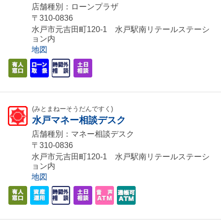
店舗種別：ローンプラザ
〒310-0836
水戸市元吉田町120-1 水戸駅南リテールステーシ
ョン内
地図
(みとまねーそうだんですく)
水戸マネー相談デスク
店舗種別：マネー相談デスク
〒310-0836
水戸市元吉田町120‐1 水戸駅南リテールステーシ
ョン内
地図