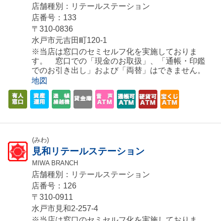
店舗種別：リテールステーション
店番号：133
〒310-0836
水戸市元吉田町120-1
※当店は窓口のセミセルフ化を実施しておりま
す。 窓口での「現金のお取扱」、「通帳・印鑑
でのお引き出し」および「両替」はできません。
地図
(みわ)
見和リテールステーション
MIWA BRANCH
店舗種別：リテールステーション
店番号：126
〒310-0911
水戸市見和2-257-4
※当店は窓口のセミセルフ化を実施しておりま