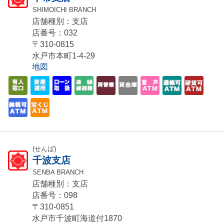
SHIMOICHI BRANCH
店舗種別：支店
店番号：032
〒310-0815
水戸市本町1-4-29
地図
(せんば)
千波支店
SENBA BRANCH
店舗種別：支店
店番号：098
〒310-0851
水戸市千波町海道付1870