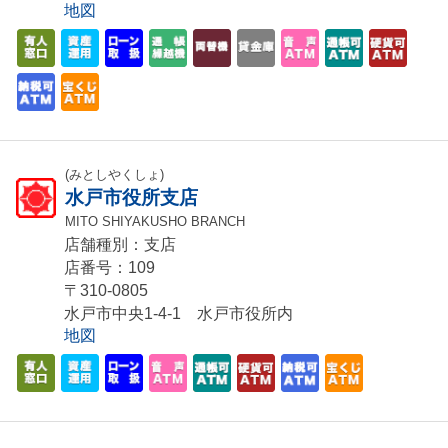
地図
(みとしやくしょ)
水戸市役所支店
MITO SHIYAKUSHO BRANCH
店舗種別：支店
店番号：109
〒310-0805
水戸市中央1-4-1 水戸市役所内
地図