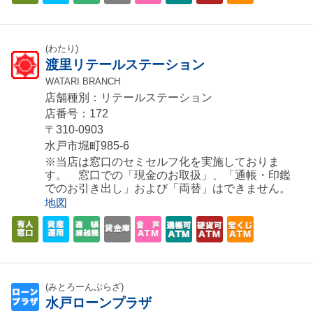
(わたり)
渡里リテールステーション
WATARI BRANCH
店舗種別：リテールステーション
店番号：172
〒310-0903
水戸市堀町985-6
※当店は窓口のセミセルフ化を実施しておりま
す。 窓口での「現金のお取扱」、「通帳・印鑑
でのお引き出し」および「両替」はできません。
地図
(みとろーんぷらざ)
水戸ローンプラザ