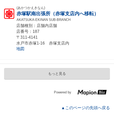
(あかつかえきなん)
赤塚駅南出張所（赤塚支店内へ移転）
AKATSUKA-EKINAN SUB-BRANCH
店舗種別：店舗内店舗
店番号：187
〒311-4141
水戸市赤塚1-16 赤塚支店内
地図
もっと見る
Powered by
▲このページの先頭へ戻る