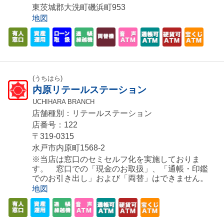
東茨城郡大洗町磯浜町953
地図
(うちはら)
内原リテールステーション
UCHIHARA BRANCH
店舗種別：リテールステーション
店番号：122
〒319-0315
水戸市内原町1568-2
※当店は窓口のセミセルフ化を実施しておりま
す。 窓口での「現金のお取扱」、「通帳・印鑑
でのお引き出し」および「両替」はできません。
地図