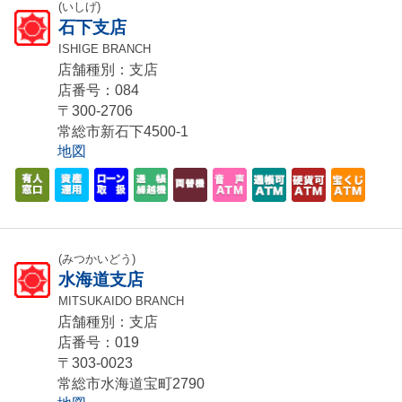
(いしげ)
石下支店
ISHIGE BRANCH
店舗種別：支店
店番号：084
〒300-2706
常総市新石下4500-1
地図
(みつかいどう)
水海道支店
MITSUKAIDO BRANCH
店舗種別：支店
店番号：019
〒303-0023
常総市水海道宝町2790