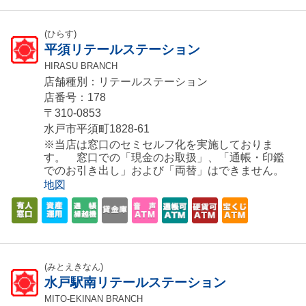
(ひらす)
平須リテールステーション
HIRASU BRANCH
店舗種別：リテールステーション
店番号：178
〒310-0853
水戸市平須町1828-61
※当店は窓口のセミセルフ化を実施しておりま
す。 窓口での「現金のお取扱」、「通帳・印鑑
でのお引き出し」および「両替」はできません。
地図
(みとえきなん)
水戸駅南リテールステーション
MITO-EKINAN BRANCH