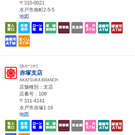
〒310-0021
水戸市南町2-5-5
地図
(あかつか)
赤塚支店
AKATSUKA BRANCH
店舗種別：支店
店番号：108
〒311-4141
水戸市赤塚1-16
地図