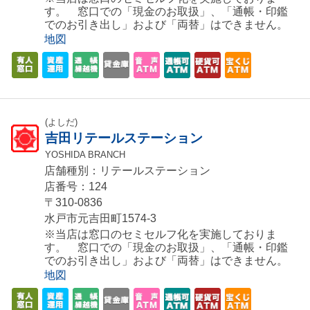
す。 窓口での「現金のお取扱」、「通帳・印鑑
でのお引き出し」および「両替」はできません。
地図
(よしだ)
吉田リテールステーション
YOSHIDA BRANCH
店舗種別：リテールステーション
店番号：124
〒310-0836
水戸市元吉田町1574-3
※当店は窓口のセミセルフ化を実施しておりま
す。 窓口での「現金のお取扱」、「通帳・印鑑
でのお引き出し」および「両替」はできません。
地図