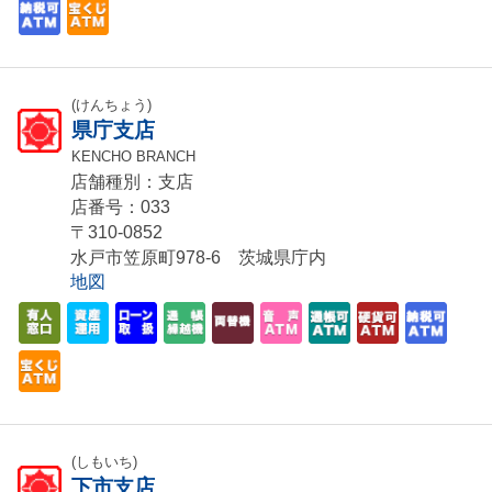
(けんちょう)
県庁支店
KENCHO BRANCH
店舗種別：支店
店番号：033
〒310-0852
水戸市笠原町978-6 茨城県庁内
地図
(しもいち)
下市支店