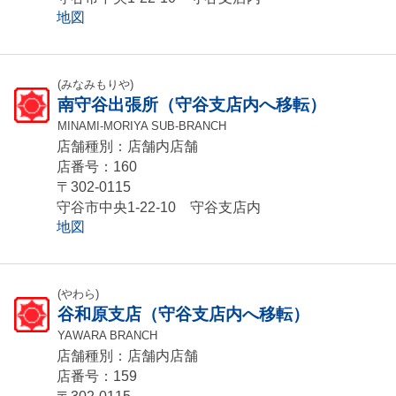
地図
(みなみもりや)
南守谷出張所（守谷支店内へ移転）
MINAMI-MORIYA SUB-BRANCH
店舗種別：店舗内店舗
店番号：160
〒302-0115
守谷市中央1-22-10 守谷支店内
地図
(やわら)
谷和原支店（守谷支店内へ移転）
YAWARA BRANCH
店舗種別：店舗内店舗
店番号：159