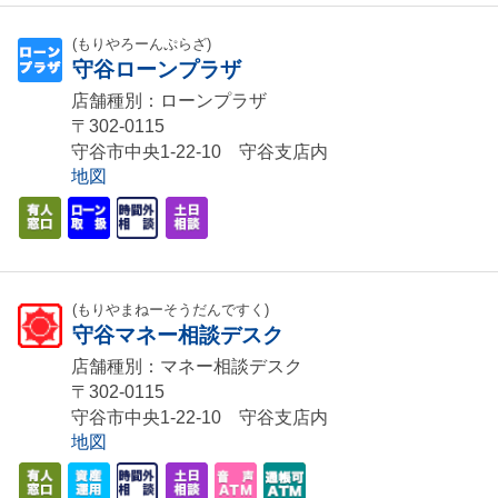
(もりやろーんぷらざ)
守谷ローンプラザ
店舗種別：ローンプラザ
〒302-0115
守谷市中央1-22-10 守谷支店内
地図
(もりやまねーそうだんですく)
守谷マネー相談デスク
店舗種別：マネー相談デスク
〒302-0115
守谷市中央1-22-10 守谷支店内
地図