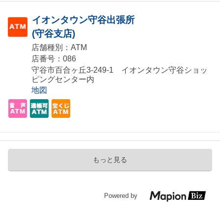
イオンタウン守谷出張所
(守谷支店)
店舗種別：ATM
店番号：086
守谷市百合ヶ丘3-249-1 イオンタウン守谷ショッ
ピングセンター内
地図
もっと見る
Powered by