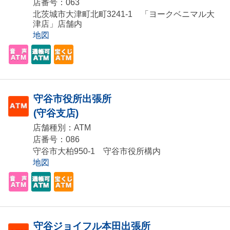
店番号：063
北茨城市大津町北町3241-1 「ヨークベニマル大
津店」店舗内
地図
守谷市役所出張所
(守谷支店)
店舗種別：ATM
店番号：086
守谷市大柏950-1 守谷市役所構内
地図
守谷ジョイフル本田出張所