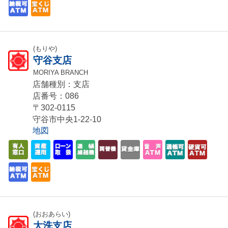
(もりや)
守谷支店
MORIYA BRANCH
店舗種別：支店
店番号：086
〒302-0115
守谷市中央1-22-10
地図
(おおあらい)
大洗支店