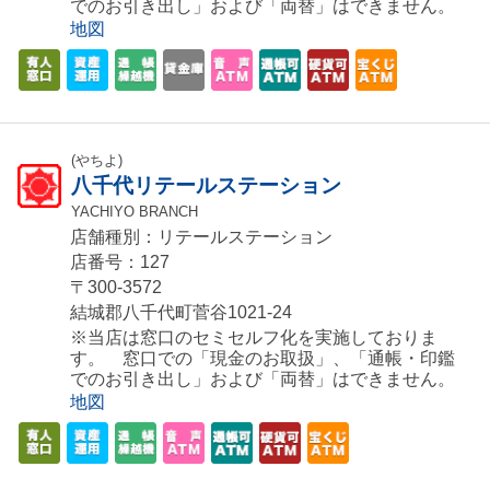
でのお引き出し」および「両替」はできません。
地図
(やちよ)
八千代リテールステーション
YACHIYO BRANCH
店舗種別：リテールステーション
店番号：127
〒300-3572
結城郡八千代町菅谷1021-24
※当店は窓口のセミセルフ化を実施しておりま
す。 窓口での「現金のお取扱」、「通帳・印鑑
でのお引き出し」および「両替」はできません。
地図