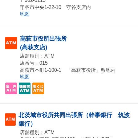
〒302-0115
守谷市中央1-22-10 守谷支店内
地図
高萩市役所出張所
(高萩支店)
店舗種別：ATM
店番号：015
高萩市本町1-100-1 「高萩市役所」敷地内
地図
北茨城市役所共同出張所（幹事銀行 筑波
銀行）
店舗種別：ATM