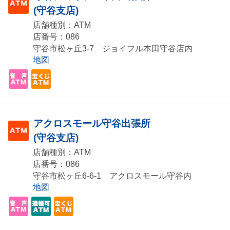
(守谷支店)
店舗種別：ATM
店番号：086
守谷市松ヶ丘3-7 ジョイフル本田守谷店内
地図
アクロスモール守谷出張所
(守谷支店)
店舗種別：ATM
店番号：086
守谷市松ヶ丘6-6-1 アクロスモール守谷内
地図