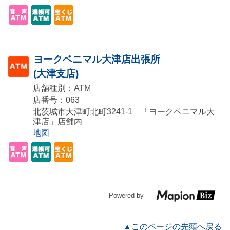
ヨークベニマル大津店出張所
(大津支店)
店舗種別：ATM
店番号：063
北茨城市大津町北町3241-1 「ヨークベニマル大
津店」店舗内
地図
Powered by
▲このページの先頭へ戻る