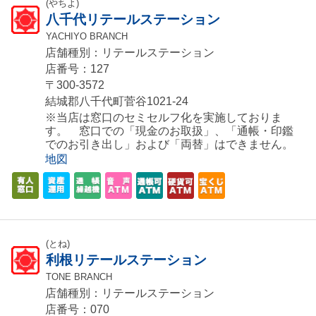
(やちよ)
八千代リテールステーション
YACHIYO BRANCH
店舗種別：リテールステーション
店番号：127
〒300-3572
結城郡八千代町菅谷1021-24
※当店は窓口のセミセルフ化を実施しておりま
す。 窓口での「現金のお取扱」、「通帳・印鑑
でのお引き出し」および「両替」はできません。
地図
(とね)
利根リテールステーション
TONE BRANCH
店舗種別：リテールステーション
店番号：070