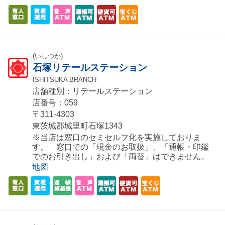
(いしつか)
石塚リテールステーション
ISHITSUKA BRANCH
店舗種別：リテールステーション
店番号：059
〒311-4303
東茨城郡城里町石塚1343
※当店は窓口のセミセルフ化を実施しておりま
す。 窓口での「現金のお取扱」、「通帳・印鑑
でのお引き出し」および「両替」はできません。
地図