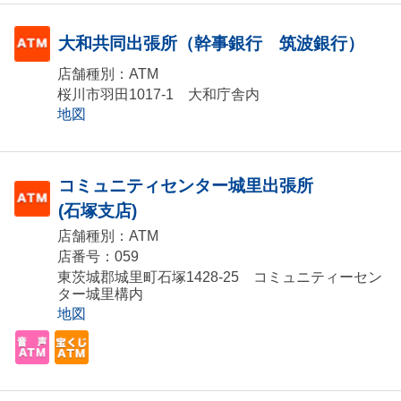
大和共同出張所（幹事銀行 筑波銀行）
店舗種別：ATM
桜川市羽田1017-1 大和庁舎内
地図
コミュニティセンター城里出張所
(石塚支店)
店舗種別：ATM
店番号：059
東茨城郡城里町石塚1428-25 コミュニティーセン
ター城里構内
地図