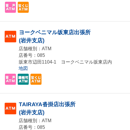
ヨークベニマル坂東店出張所
(岩井支店)
店舗種別：ATM
店番号：085
坂東市辺田1104-1 ヨークベニマル坂東店内
地図
TAIRAYA沓掛店出張所
(岩井支店)
店舗種別：ATM
店番号：085