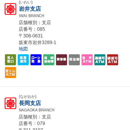
(いわい)
岩井支店
IWAI BRANCH
店舗種別：支店
店番号：085
〒306-0631
坂東市岩井3289-1
地図
(ながおか)
長岡支店
NAGAOKA BRANCH
店舗種別：支店
店番号：079