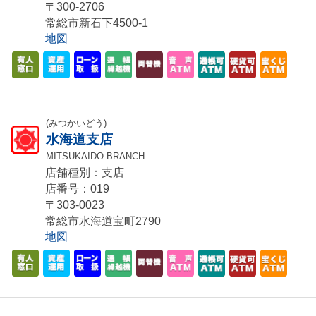
〒300-2706
常総市新石下4500-1
地図
(みつかいどう)
水海道支店
MITSUKAIDO BRANCH
店舗種別：支店
店番号：019
〒303-0023
常総市水海道宝町2790
地図