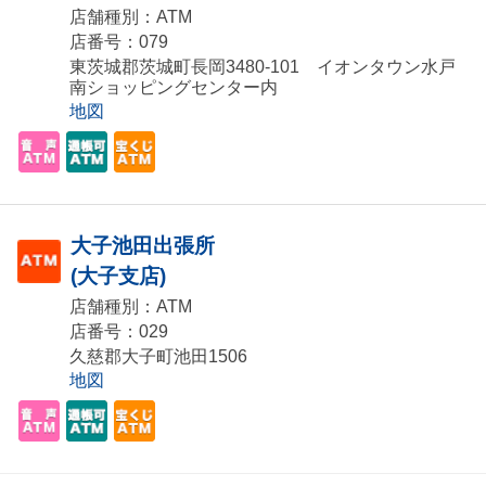
店舗種別：ATM
店番号：079
東茨城郡茨城町長岡3480-101 イオンタウン水戸
南ショッピングセンター内
地図
大子池田出張所
(大子支店)
店舗種別：ATM
店番号：029
久慈郡大子町池田1506
地図