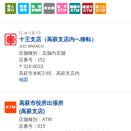
(じゅうおう)
十王支店（高萩支店内へ移転）
JUO BRANCH
店舗種別：店舗内店舗
店番号：151
〒318-0033
高萩市本町2-65 高萩支店内
地図
高萩市役所出張所
(高萩支店)
店舗種別：ATM
店番号：015