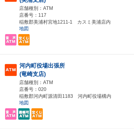
店舗種別：ATM
店番号：117
稲敷郡美浦村宮地1211-1 カスミ美浦店内
地図
河内町役場出張所
(竜崎支店)
店舗種別：ATM
店番号：020
稲敷郡河内町源清田1183 河内町役場構内
地図