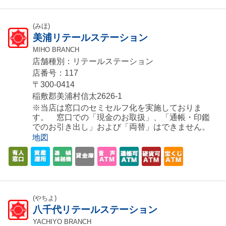
(みほ)
美浦リテールステーション
MIHO BRANCH
店舗種別：リテールステーション
店番号：117
〒300-0414
稲敷郡美浦村信太2626-1
※当店は窓口のセミセルフ化を実施しておりま
す。 窓口での「現金のお取扱」、「通帳・印鑑
でのお引き出し」および「両替」はできません。
地図
(やちよ)
八千代リテールステーション
YACHIYO BRANCH