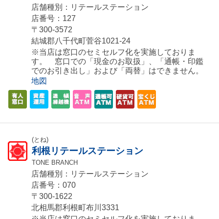
店舗種別：リテールステーション
店番号：127
〒300-3572
結城郡八千代町菅谷1021-24
※当店は窓口のセミセルフ化を実施しておりま
す。 窓口での「現金のお取扱」、「通帳・印鑑
でのお引き出し」および「両替」はできません。
地図
(とね)
利根リテールステーション
TONE BRANCH
店舗種別：リテールステーション
店番号：070
〒300-1622
北相馬郡利根町布川3331
※当店は窓口のセミセルフ化を実施しておりま