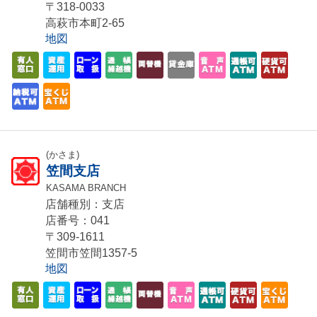
〒318-0033
高萩市本町2-65
地図
(かさま)
笠間支店
KASAMA BRANCH
店舗種別：支店
店番号：041
〒309-1611
笠間市笠間1357-5
地図