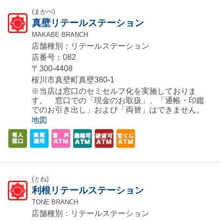
(まかべ)
真壁リテールステーション
MAKABE BRANCH
店舗種別：リテールステーション
店番号：082
〒300-4408
桜川市真壁町真壁380-1
※当店は窓口のセミセルフ化を実施しておりま
す。 窓口での「現金のお取扱」、「通帳・印鑑
でのお引き出し」および「両替」はできません。
地図
(とね)
利根リテールステーション
TONE BRANCH
店舗種別：リテールステーション