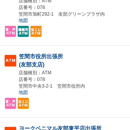
店舗種別：ATM
店番号：078
笠間市旭町292-1 友部グリーンプラザ内
地図
笠間市役所出張所
(友部支店)
店舗種別：ATM
店番号：078
笠間市中央3-2-1 笠間市役所内
地図
ヨークベニマル友部東平店出張所