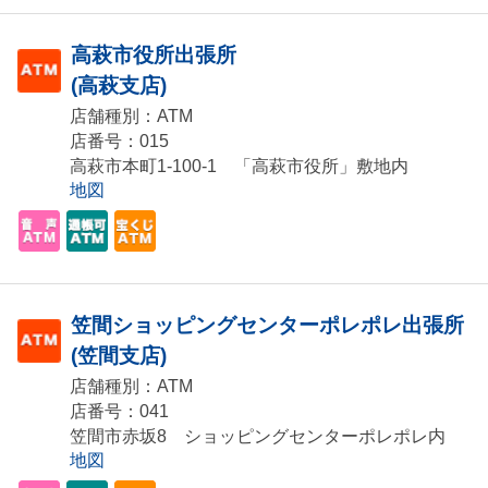
高萩市役所出張所
(高萩支店)
店舗種別：ATM
店番号：015
高萩市本町1-100-1 「高萩市役所」敷地内
地図
笠間ショッピングセンターポレポレ出張所
(笠間支店)
店舗種別：ATM
店番号：041
笠間市赤坂8 ショッピングセンターポレポレ内
地図