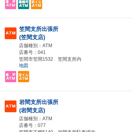
笠間支所出張所
(笠間支店)
店舗種別：ATM
店番号：041
笠間市笠間1532 笠間支所内
地図
岩間支所出張所
(岩間支店)
店舗種別：ATM
店番号：077