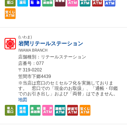
(いわま)
岩間リテールステーション
IWAMA BRANCH
店舗種別：リテールステーション
店番号：077
〒319-0202
笠間市下郷4439
※当店は窓口のセミセルフ化を実施しておりま
す。 窓口での「現金のお取扱」、「通帳・印鑑
でのお引き出し」および「両替」はできません。
地図