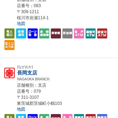
店番号：083
〒309-1211
桜川市岩瀬114-1
地図
(ながおか)
長岡支店
NAGAOKA BRANCH
店舗種別：支店
店番号：079
〒311-3107
東茨城郡茨城町小鶴103
地図