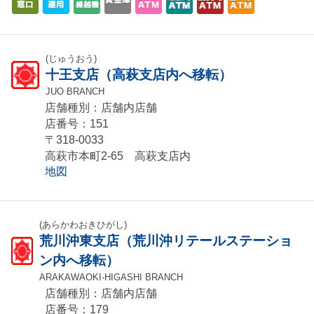
(じゅうおう)
十王支店（高萩支店内へ移転）
JUO BRANCH
店舗種別：店舗内店舗
店番号：151
〒318-0033
高萩市本町2-65 高萩支店内
地図
(あらかわおきひがし)
荒川沖東支店（荒川沖リテールステーショ
ン内へ移転）
ARAKAWAOKI-HIGASHI BRANCH
店舗種別：店舗内店舗
店番号：179