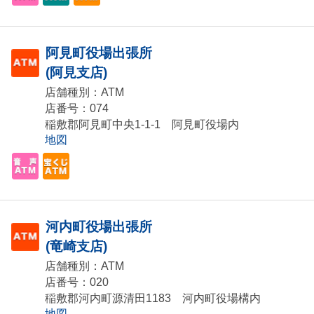
阿見町役場出張所
(阿見支店)
店舗種別：ATM
店番号：074
稲敷郡阿見町中央1-1-1 阿見町役場内
地図
河内町役場出張所
(竜崎支店)
店舗種別：ATM
店番号：020
稲敷郡河内町源清田1183 河内町役場構内
地図