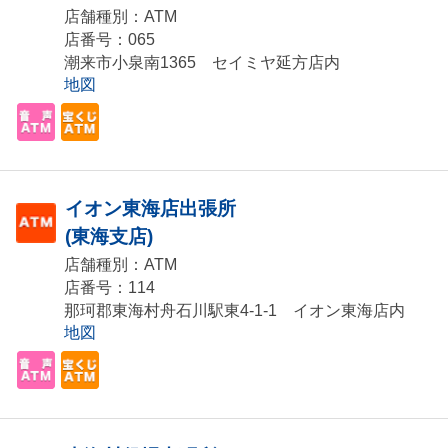
店舗種別：ATM
店番号：065
潮来市小泉南1365 セイミヤ延方店内
地図
イオン東海店出張所
(東海支店)
店舗種別：ATM
店番号：114
那珂郡東海村舟石川駅東4-1-1 イオン東海店内
地図