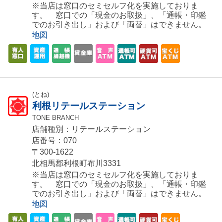
※当店は窓口のセミセルフ化を実施しておりま
す。 窓口での「現金のお取扱」、「通帳・印鑑
でのお引き出し」および「両替」はできません。
地図
(とね)
利根リテールステーション
TONE BRANCH
店舗種別：リテールステーション
店番号：070
〒300-1622
北相馬郡利根町布川3331
※当店は窓口のセミセルフ化を実施しておりま
す。 窓口での「現金のお取扱」、「通帳・印鑑
でのお引き出し」および「両替」はできません。
地図