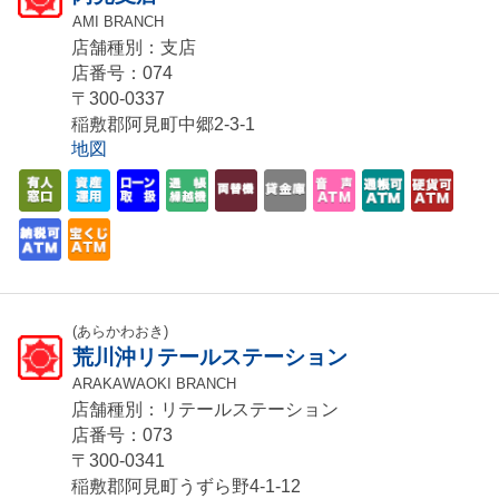
AMI BRANCH
店舗種別：支店
店番号：074
〒300-0337
稲敷郡阿見町中郷2-3-1
地図
(あらかわおき)
荒川沖リテールステーション
ARAKAWAOKI BRANCH
店舗種別：リテールステーション
店番号：073
〒300-0341
稲敷郡阿見町うずら野4-1-12