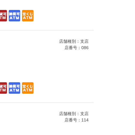
店舗種別：支店
店番号：086
店舗種別：支店
店番号：114