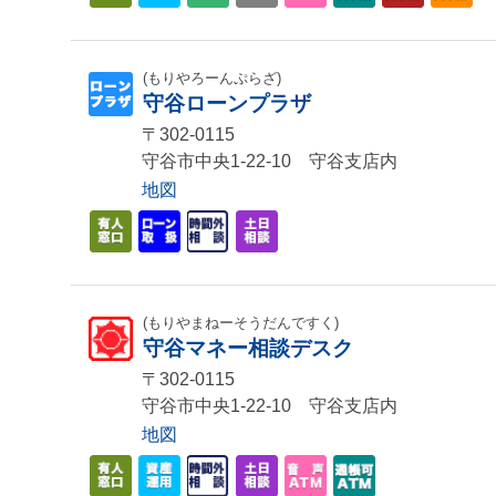
(もりやろーんぷらざ)
守谷ローンプラザ
〒302-0115
守谷市中央1-22-10 守谷支店内
地図
(もりやまねーそうだんですく)
守谷マネー相談デスク
〒302-0115
守谷市中央1-22-10 守谷支店内
地図