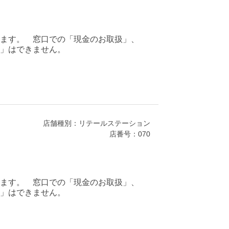
ます。 窓口での「現金のお取扱」、
」はできません。
店舗種別：リテールステーション
店番号：070
ます。 窓口での「現金のお取扱」、
」はできません。