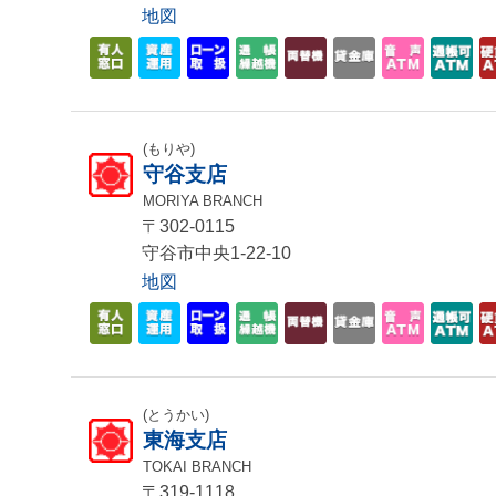
地図
(もりや)
守谷支店
MORIYA BRANCH
〒302-0115
守谷市中央1-22-10
地図
(とうかい)
東海支店
TOKAI BRANCH
〒319-1118