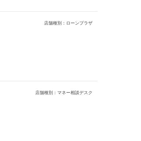
店舗種別：ローンプラザ
店舗種別：マネー相談デスク