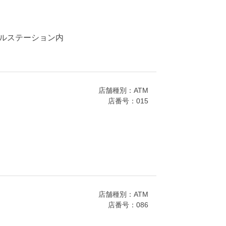
ールステーション内
店舗種別：ATM
店番号：015
店舗種別：ATM
店番号：086