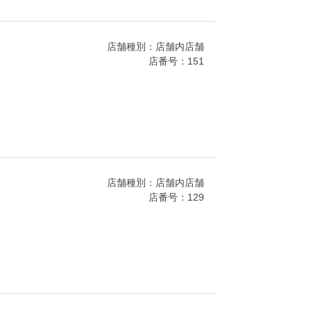
店舗種別：店舗内店舗
店番号：151
店舗種別：店舗内店舗
店番号：129