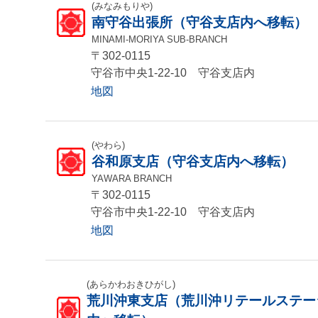
(みなみもりや)
南守谷出張所（守谷支店内へ移転）
MINAMI-MORIYA SUB-BRANCH
〒302-0115
守谷市中央1-22-10 守谷支店内
地図
(やわら)
谷和原支店（守谷支店内へ移転）
YAWARA BRANCH
〒302-0115
守谷市中央1-22-10 守谷支店内
地図
(あらかわおきひがし)
荒川沖東支店（荒川沖リテールステー