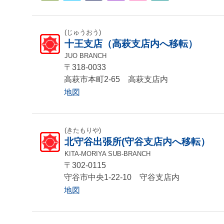
(じゅうおう)
十王支店（高萩支店内へ移転）
JUO BRANCH
〒318-0033
高萩市本町2-65 高萩支店内
地図
(きたもりや)
北守谷出張所(守谷支店内へ移転）
KITA-MORIYA SUB-BRANCH
〒302-0115
守谷市中央1-22-10 守谷支店内
地図