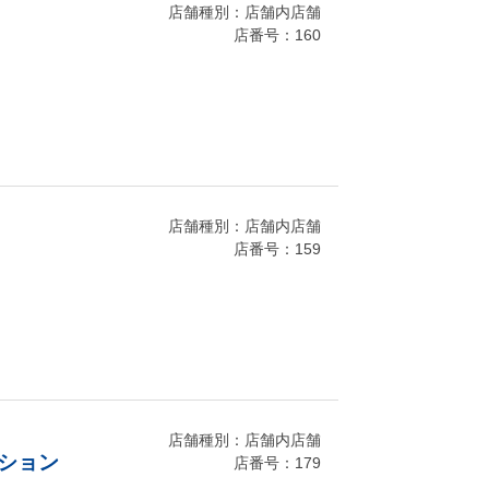
店舗種別：店舗内店舗
店番号：160
店舗種別：店舗内店舗
店番号：159
店舗種別：店舗内店舗
ション
店番号：179