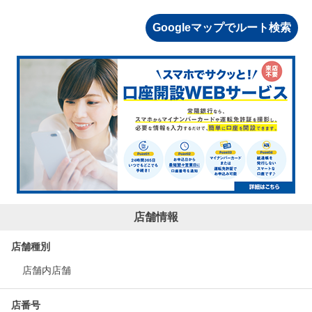
Googleマップでルート検索
店舗情報
店舗種別
店舗内店舗
店番号