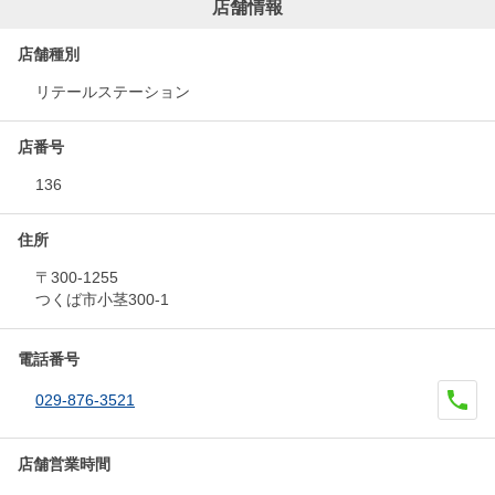
店舗情報
店舗種別
リテールステーション
店番号
136
住所
〒300-1255
つくば市小茎300-1
電話番号
029-876-3521
店舗営業時間