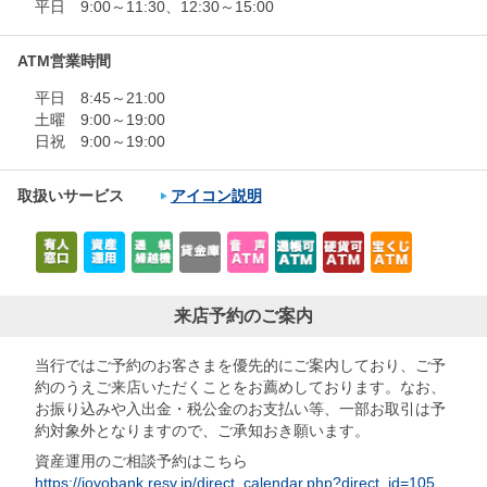
平日 9:00～11:30、12:30～15:00
ATM営業時間
平日 8:45～21:00
土曜 9:00～19:00
日祝 9:00～19:00
取扱いサービス
アイコン説明
来店予約のご案内
当行ではご予約のお客さまを優先的にご案内しており、ご予
約のうえご来店いただくことをお薦めしております。なお、
お振り込みや入出金・税公金のお支払い等、一部お取引は予
約対象外となりますので、ご承知おき願います。
資産運用のご相談予約はこちら
https://joyobank.resv.jp/direct_calendar.php?direct_id=105