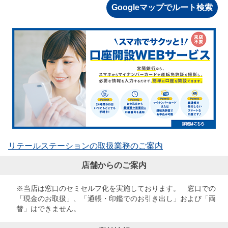
Googleマップでルート検索
リテールステーションの取扱業務のご案内
店舗からのご案内
※当店は窓口のセミセルフ化を実施しております。 窓口での
「現金のお取扱」、「通帳・印鑑でのお引き出し」および「両
替」はできません。