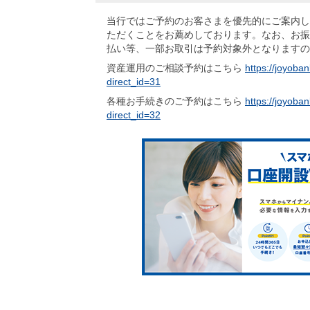
当行ではご予約のお客さまを優先的にご案内し
ただくことをお薦めしております。なお、お振
払い等、一部お取引は予約対象外となりますの
資産運用のご相談予約はこちら
https://joyoban
direct_id=31
各種お手続きのご予約はこちら
https://joyoban
direct_id=32