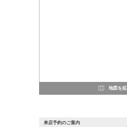
地図を拡
来店予約のご案内