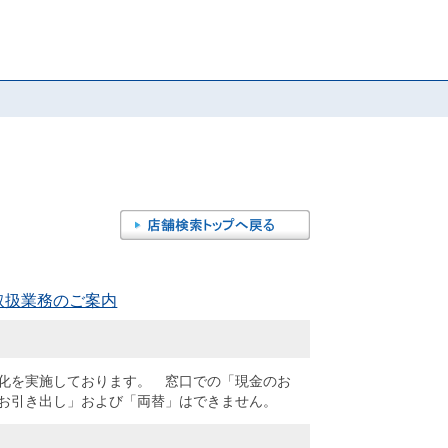
取扱業務のご案内
化を実施しております。 窓口での「現金のお
お引き出し」および「両替」はできません。