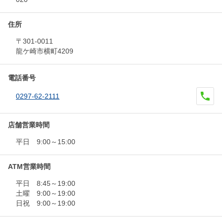
住所
〒301-0011
龍ケ崎市横町4209
電話番号
0297-62-2111
店舗営業時間
平日 9:00～15:00
ATM営業時間
平日 8:45～19:00
土曜 9:00～19:00
日祝 9:00～19:00