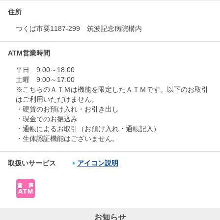
住所
つくば市要1187-299 筑波記念病院構内
ATM営業時間
平日 9:00～18:00
土曜 9:00～17:00
※こちらのＡＴＭは機能を限定したＡＴＭです。以下のお取引
はご利用いただけません。
・硬貨のお預け入れ・お引き出し
・現金でのお振込み
・通帳によるお取引（お預け入れ・通帳記入）
・生体認証機能はございません。
取扱いサービス
アイコン説明
お知らせ