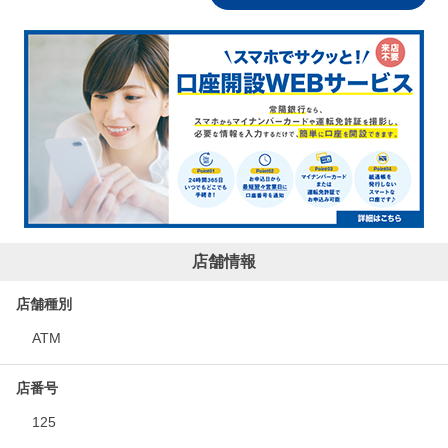
店舗情報
店舗種別
ATM
店番号
125