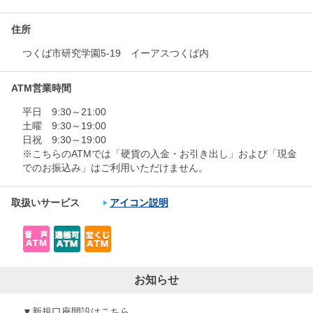
住所
つくば市研究学園5-19 イーアスつくば内
ATM営業時間
平日 9:30～21:00
土曜 9:30～19:00
日祝 9:30～19:00
※こちらのATMでは「硬貨の入金・お引き出し」および「現金
でのお振込み」はご利用いただけません。
取扱いサービス
アイコン説明
お知らせ
▼新規口座開設はこちら