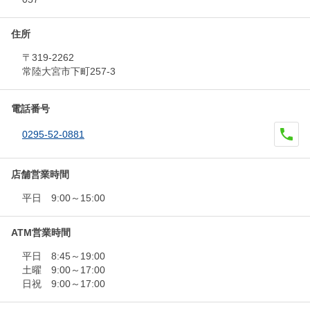
住所
〒319-2262
常陸大宮市下町257-3
電話番号
0295-52-0881
店舗営業時間
平日 9:00～15:00
ATM営業時間
平日 8:45～19:00
土曜 9:00～17:00
日祝 9:00～17:00