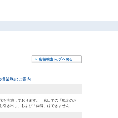
取扱業務のご案内
化を実施しております。 窓口での「現金のお
お引き出し」および「両替」はできません。