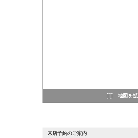
地図を拡
来店予約のご案内