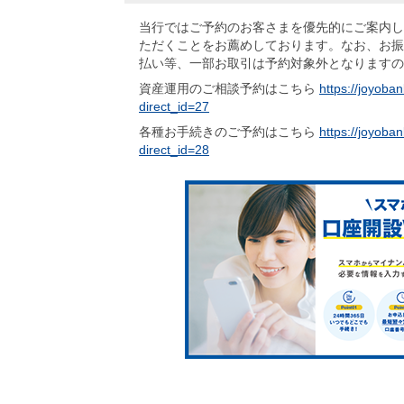
当行ではご予約のお客さまを優先的にご案内し
ただくことをお薦めしております。なお、お振
払い等、一部お取引は予約対象外となりますの
資産運用のご相談予約はこちら
https://joyoban
direct_id=27
各種お手続きのご予約はこちら
https://joyoban
direct_id=28