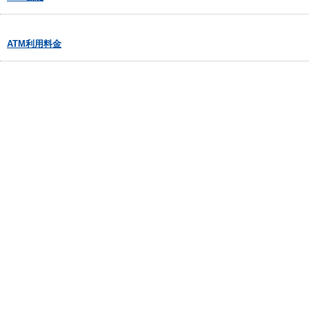
ATM利用料金