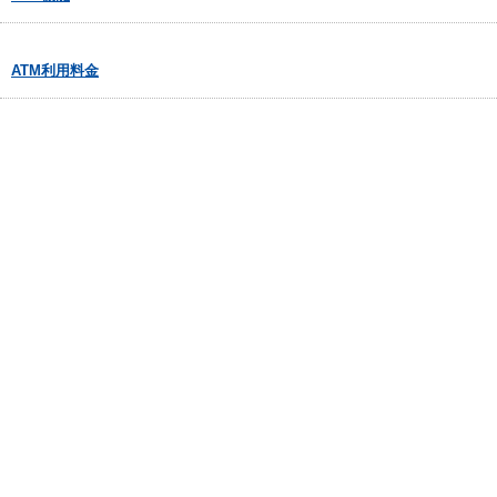
ATM利用料金