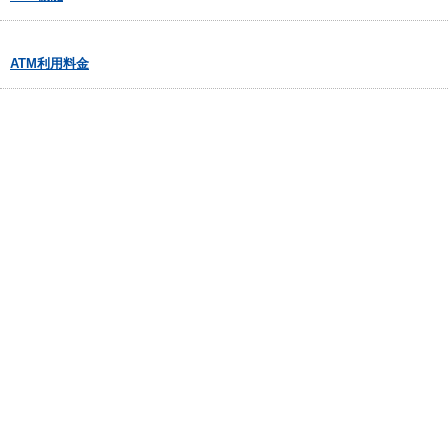
ATM利用料金