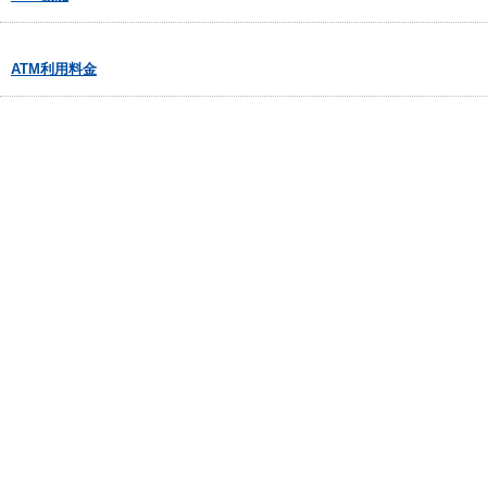
ATM利用料金