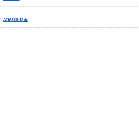
ATM利用料金