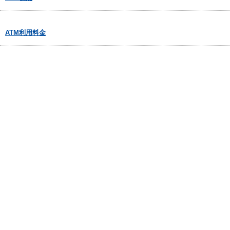
ATM利用料金