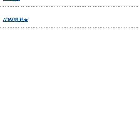
ATM利用料金