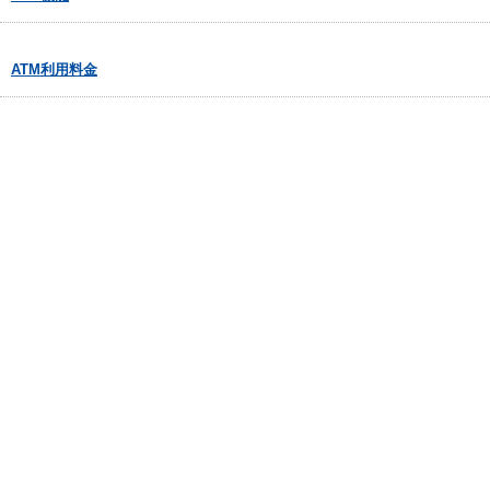
ATM利用料金