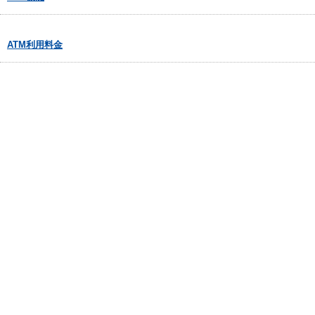
ATM利用料金