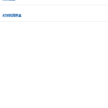
ATM利用料金