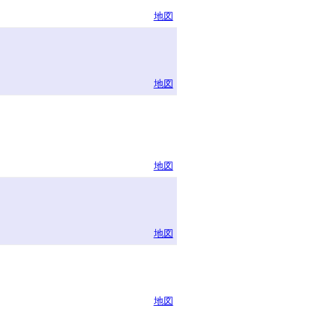
地図
地図
地図
地図
地図