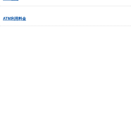
ATM利用料金