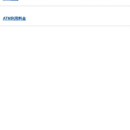
ATM利用料金