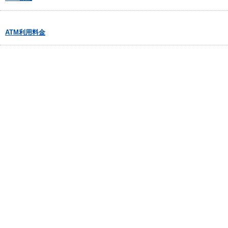
ATM利用料金