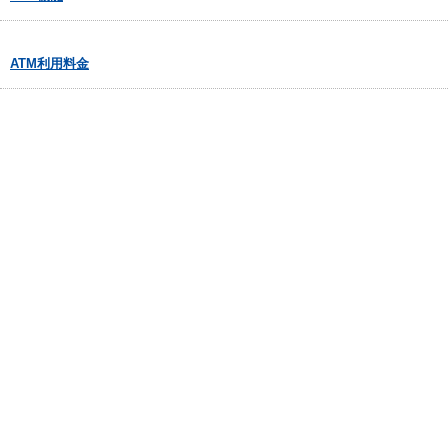
ATM利用料金