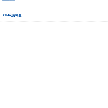
ATM利用料金