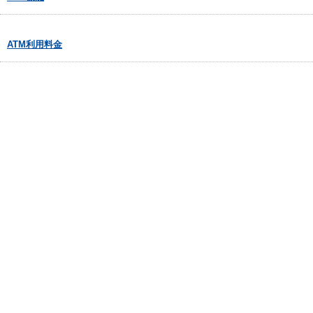
ATM利用料金