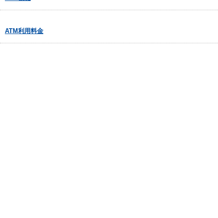
ATM利用料金