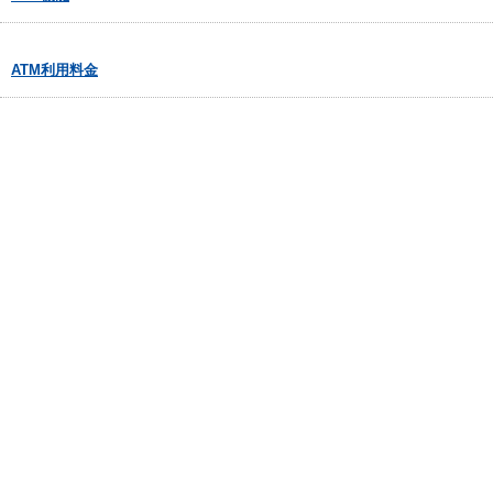
ATM利用料金