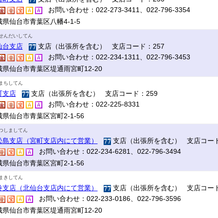
お問い合わせ：022-273-3411、022-796-3354
県仙台市青葉区八幡4-1-5
せんだいしてん
仙台支店
支店（出張所を含む） 支店コード：257
お問い合わせ：022-234-1311、022-796-3453
城県仙台市青葉区堤通雨宮町12-20
まちしてん
町支店
支店（出張所を含む） 支店コード：259
お問い合わせ：022-225-8331
県仙台市青葉区宮町2-1-56
つしましてん
松島支店（宮町支店内にて営業）
支店（出張所を含む） 支店コード
お問い合わせ：022-234-6281、022-796-3494
県仙台市青葉区宮町2-1-56
まきしてん
巻支店（北仙台支店内にて営業）
支店（出張所を含む） 支店コード
お問い合わせ：022-233-0186、022-796-3596
城県仙台市青葉区堤通雨宮町12-20