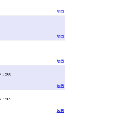
地図
地図
地図
：260
地図
：265
地図