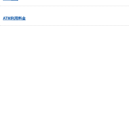
ATM利用料金