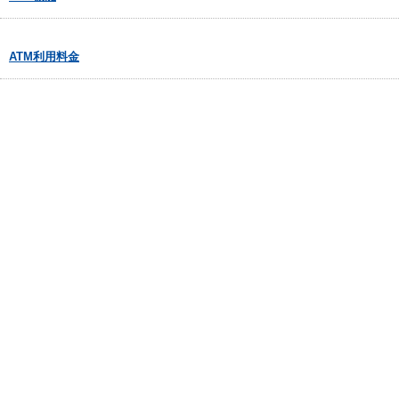
ATM利用料金