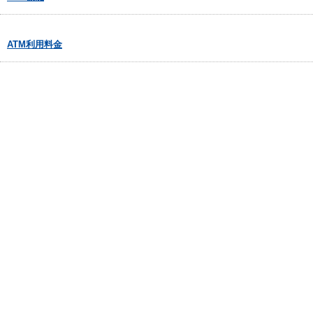
ATM利用料金