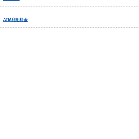
ATM利用料金