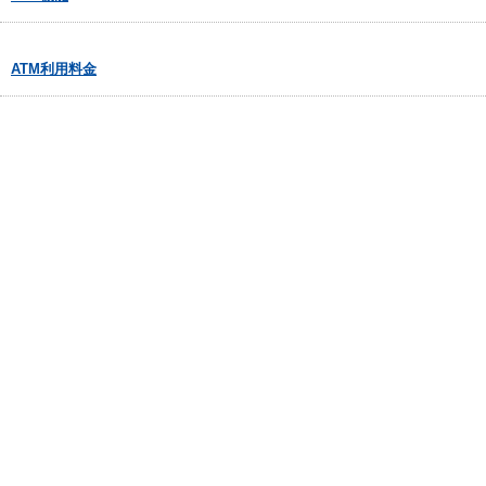
ATM利用料金