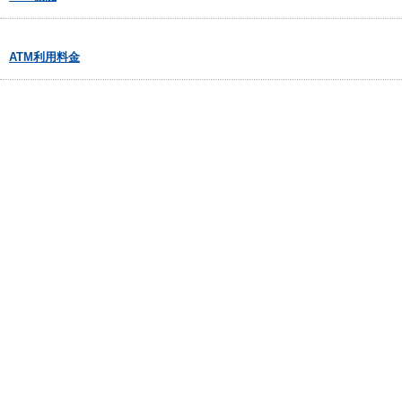
ATM利用料金