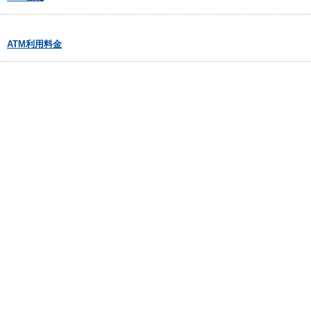
ATM利用料金