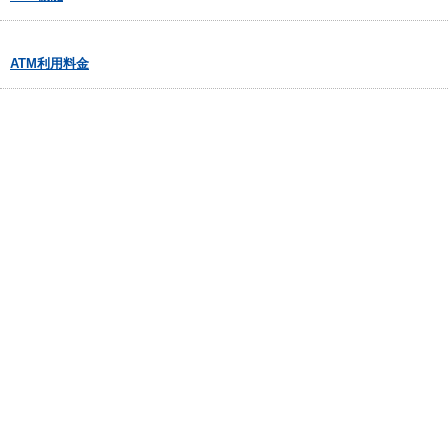
ATM利用料金