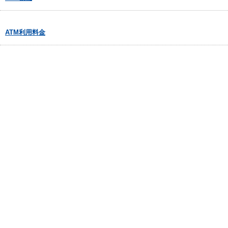
ATM利用料金