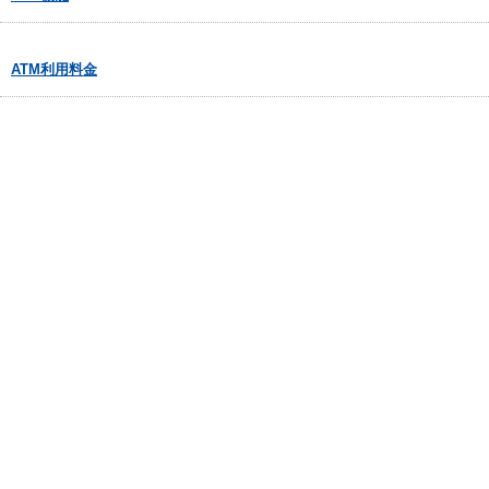
ATM利用料金